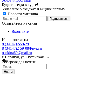
Условия доставки
Будьте всегда в курсе!
Узнавайте о скидках и акциях первым
Новости магазина
Оставайтесь на связи
Вконтакте
Наши контакты
8 (34147)2-59-29
8 (34147)2-59-08
Фрукты
osokina69@mail.ru
г. Сарапул, ул. Путейская, 62
Версия для печати
Найти