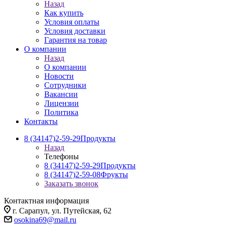
Назад
Как купить
Условия оплаты
Условия доставки
Гарантия на товар
О компании
Назад
О компании
Новости
Сотрудники
Вакансии
Лицензии
Политика
Контакты
8 (34147)2-59-29
Продукты
Назад
Телефоны
8 (34147)2-59-29
Продукты
8 (34147)2-59-08
Фрукты
Заказать звонок
Контактная информация
г. Сарапул, ул. Путейская, 62
osokina69@mail.ru