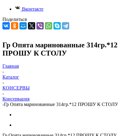
Вконтакте
Поделиться
Гр Опята маринованные 314гр.*12
ПРОШУ К СТОЛУ
Главная
-
Каталог
-
КОНСЕРВЫ
-
Консервация
-
Гр Опята маринованные 314гр.*12 ПРОШУ К СТОЛУ
Гр Опята маринованные 314гр.*12 ПРОШУ К СТОЛУ