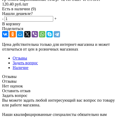
120.40
руб.
/шт
Есть в наличии
(9)
Нашли дешевле?
-
+
В корзину
Поделиться
Цена действительна только для интернет-магазина и может
отличаться от цен в розничных магазинах
Отзывы
Задать вопрос
Наличие
Отзывы
Отзывы
Нет оценок
Оставить отзыв
Задать вопрос
Вы можете задать любой интересующий вас вопрос по товару
или работе магазина.
Наши квалифицированные специалисты обязательно вам