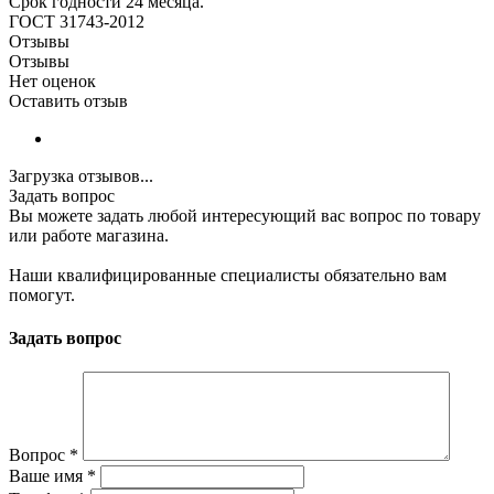
Срок годности 24 месяца.
ГОСТ 31743-2012
Отзывы
Отзывы
Нет оценок
Оставить отзыв
Загрузка отзывов...
Задать вопрос
Вы можете задать любой интересующий вас вопрос по товару
или работе магазина.
Наши квалифицированные специалисты обязательно вам
помогут.
Задать вопрос
Вопрос
*
Ваше имя
*