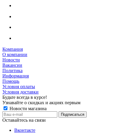
Компания
О компании
Новости
Вакансии
Политика
Информация
Помощь
Условия оплаты
Условия доставки
Будьте всегда в курсе!
Узнавайте о скидках и акциях первым
Новости магазина
Оставайтесь на связи
Вконтакте