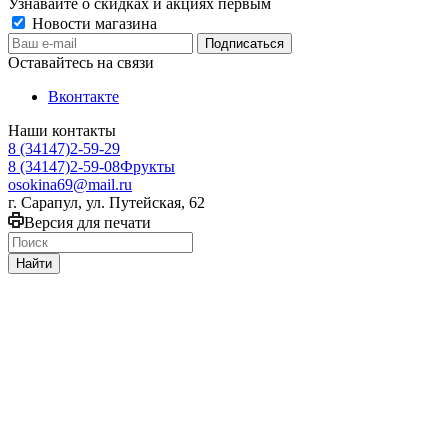
Узнавайте о скидках и акциях первым
Новости магазина
Оставайтесь на связи
Вконтакте
Наши контакты
8 (34147)2-59-29
8 (34147)2-59-08
Фрукты
osokina69@mail.ru
г. Сарапул, ул. Путейская, 62
Версия для печати
Найти