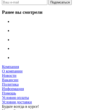
Ранее вы смотрели
Компания
О компании
Новости
Вакансии
Политика
Информация
Помощь
Условия оплаты
Условия доставки
Будьте всегда в курсе!