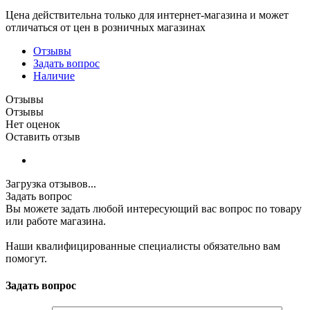
Цена действительна только для интернет-магазина и может
отличаться от цен в розничных магазинах
Отзывы
Задать вопрос
Наличие
Отзывы
Отзывы
Нет оценок
Оставить отзыв
Загрузка отзывов...
Задать вопрос
Вы можете задать любой интересующий вас вопрос по товару
или работе магазина.
Наши квалифицированные специалисты обязательно вам
помогут.
Задать вопрос